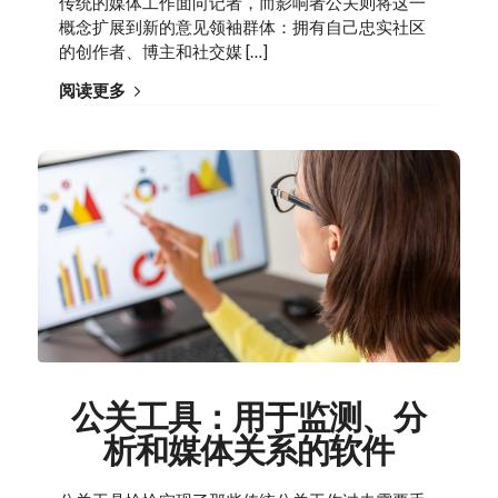
传统的媒体工作面向记者，而影响者公关则将这一
概念扩展到新的意见领袖群体：拥有自己忠实社区
的创作者、博主和社交媒 […]
阅读更多
公关工具：用于监测、分
析和媒体关系的软件