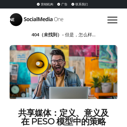
营销机构
广告
联系我们
404（未找到）
– 但是，怎么样…
共享媒体：定义、意义及
在 PESO 模型中的策略