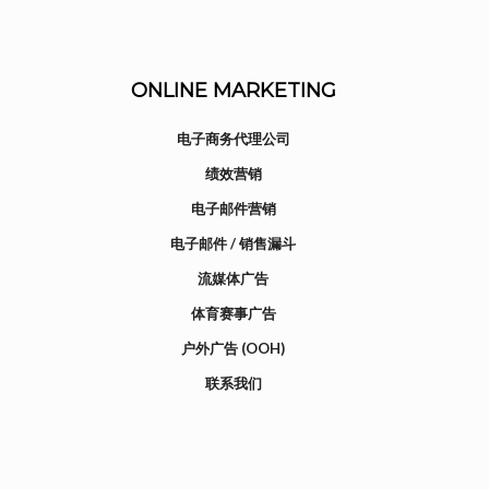
ONLINE MARKETING
电子商务代理公司
绩效营销
电子邮件营销
电子邮件 / 销售漏斗
流媒体广告
体育赛事广告
户外广告 (OOH)
联系我们