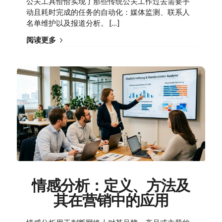
公关工具恰恰实现了那些传统公关工作过去需要手
动且耗时完成的任务的自动化：媒体监测、联系人
名单维护以及报道分析。 […]
阅读更多
情感分析：定义、方法及
其在营销中的应用