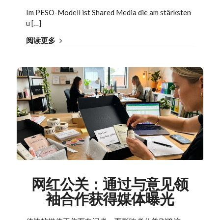
Im PESO-Modell ist Shared Media die am stärksten
u […]
阅读更多
网红公关：通过与意见领
袖合作获得媒体曝光