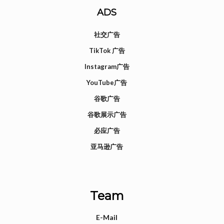
ADS
社交广告
TikTok 广告
Instagram广告
YouTube广告
谷歌广告
谷歌展示广告
必应广告
亚马逊广告
Team
E-Mail