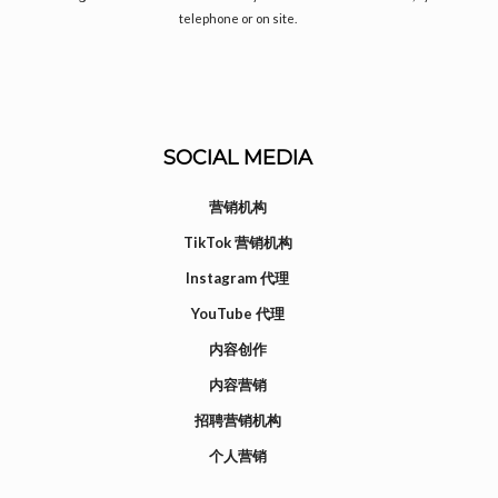
telephone or on site.
SOCIAL MEDIA
营销机构
TikTok 营销机构
Instagram 代理
YouTube 代理
内容创作
内容营销
招聘营销机构
个人营销