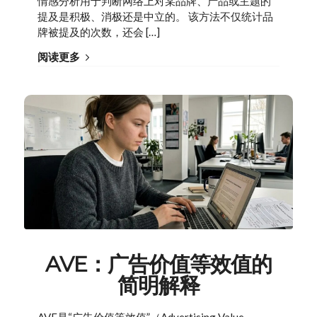
情感分析用于判断网络上对某品牌、产品或主题的
提及是积极、消极还是中立的。 该方法不仅统计品
牌被提及的次数，还会 […]
阅读更多
AVE：广告价值等效值的
简明解释